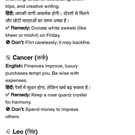
trips, and creative writing.
हिंदी:
 आपकी वाणी आकर्षक होगी। दोस्तों से मिलने 
और छोटी यात्राओं का समय अच्छा है।
✅ Remedy:
 Donate white sweets (like 
kheer or mishri) on Friday.
🚫 Don’t:
 Flirt carelessly; it may backfire.
♋ Cancer (कर्क)
English:
 Finances improve, luxury 
purchases tempt you. Be wise with 
expenses.
हिंदी:
 पैसों में सुधार होगा, लेकिन खर्च बढ़ सकता है।
✅ Remedy:
 Keep a rose quartz crystal 
for harmony.
🚫 Don’t:
 Spend money to impress 
others.
♌ Leo (सिंह)