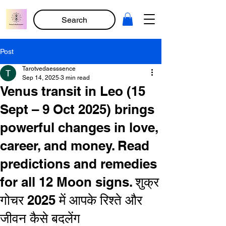
Search
Post
Tarotvedaesssence
Sep 14, 2025
3 min read
Venus transit in Leo (15
Sept – 9 Oct 2025) brings
powerful changes in love,
career, and money. Read
predictions and remedies
for all 12 Moon signs. शुक्र
गोचर 2025 में आपके रिश्ते और
जीवन कैसे बदलेंग