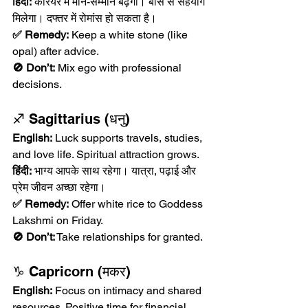
हिंदी:
 करियर में मान-सम्मान बढ़ेगा। बॉस से सहयोग 
मिलेगा। दफ्तर में रोमांस हो सकता है।
✅ Remedy:
 Keep a white stone (like 
opal) after advice.
🚫 Don’t:
 Mix ego with professional 
decisions.
♐ Sagittarius (धनु)
English:
 Luck supports travels, studies, 
and love life. Spiritual attraction grows.
हिंदी:
 भाग्य आपके साथ रहेगा। यात्रा, पढ़ाई और 
प्रेम जीवन अच्छा रहेगा।
✅ Remedy:
 Offer white rice to Goddess 
Lakshmi on Friday.
🚫 Don’t:
 Take relationships for granted.
♑ Capricorn (मकर)
English:
 Focus on intimacy and shared 
resources. Positive time for financial 