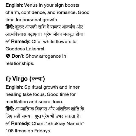
English:
 Venus in your sign boosts 
charm, confidence, and romance. Good 
time for personal growth.
हिंदी:
 शुक्र आपकी राशि में रहकर आकर्षण और 
आत्मविश्वास बढ़ाएगा। प्रेम जीवन मजबूत होगा।
✅ Remedy:
 Offer white flowers to 
Goddess Lakshmi.
🚫 Don’t:
 Show arrogance in 
relationships.
♍ Virgo (कन्या)
English:
 Spiritual growth and inner 
healing take focus. Good time for 
meditation and secret love.
हिंदी:
 आध्यात्मिक विकास और आंतरिक शांति के 
लिए सही समय। गुप्त प्रेम भी उभर सकता है।
✅ Remedy:
 Chant “Shukray Namah” 
108 times on Fridays.