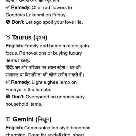
बढ़ेगी। रोमांस और शौक पूरे होंगे।
✅ Remedy:
 Offer red flowers to 
Goddess Lakshmi on Friday.
🚫 Don’t:
 Let ego spoil your love life.
♉ Taurus (वृषभ)
English:
 Family and home matters gain 
focus. Renovations or buying luxury 
items likely.
हिंदी:
 घर और परिवार पर ध्यान रहेगा। घर की 
सजावट या विलासिता की चीजें खरीद सकते हैं।
✅ Remedy:
 Light a ghee lamp on 
Fridays in the temple.
🚫 Don’t:
 Overspend on unnecessary 
household items.
♊ Gemini (मिथुन)
English:
 Communication style becomes 
charming. Great for socializing, short 