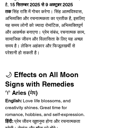
है, 
15 सितम्बर 2025 से 9 अक्टूबर 2025 
तक
 सिंह राशि में गोचर करेगा। सिंह आत्मविश्वास, 
अभिव्यक्ति और रचनात्मकता का प्रतीक है, इसलिए 
यह समय लोगों को ज्यादा रोमांटिक, अभिव्यक्तिपूर्ण 
और आकर्षक बनाएगा। प्रेम संबंध, रचनात्मक काम, 
सामाजिक जीवन और विलासिता के लिए यह अच्छा 
समय है। लेकिन अहंकार और फिजूलखर्ची से 
परेशानी हो सकती है।
🌙 Effects on All Moon 
Signs with Remedies
♈ Aries (मेष)
English:
 Love life blossoms, and 
creativity shines. Great time for 
romance, hobbies, and self-expression.
हिंदी:
 प्रेम जीवन खुशनुमा होगा और रचनात्मकता 