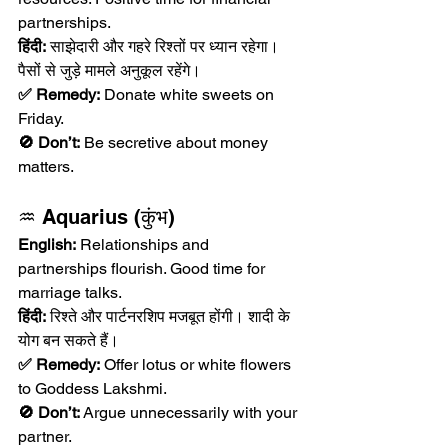
partnerships.
हिंदी:
 साझेदारी और गहरे रिश्तों पर ध्यान रहेगा। 
पैसों से जुड़े मामले अनुकूल रहेंगे।
✅ Remedy:
 Donate white sweets on 
Friday.
🚫 Don’t:
 Be secretive about money 
matters.
♒ Aquarius (कुंभ)
English:
 Relationships and 
partnerships flourish. Good time for 
marriage talks.
हिंदी:
 रिश्ते और पार्टनरशिप मजबूत होंगी। शादी के 
योग बन सकते हैं।
✅ Remedy:
 Offer lotus or white flowers 
to Goddess Lakshmi.
🚫 Don’t:
 Argue unnecessarily with your 
partner.